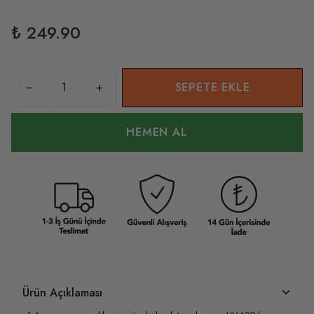
₺ 249.90
SEPETE EKLE
HEMEN AL
Ürün Açıklaması