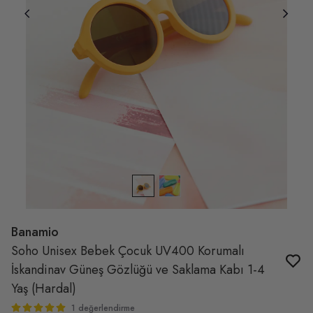
Banamio
Soho Unisex Bebek Çocuk UV400 Korumalı
İskandinav Güneş Gözlüğü ve Saklama Kabı 1-4
Yaş (Hardal)
1 değerlendirme