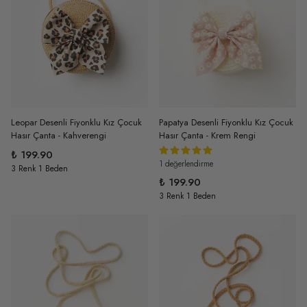
Leopar Desenli Fiyonklu Kız Çocuk
Papatya Desenli Fiyonklu Kız Çocuk
Hasır Çanta - Kahverengi
Hasır Çanta - Krem Rengi
₺ 199.90
1 değerlendirme
3 Renk 1 Beden
₺ 199.90
3 Renk 1 Beden