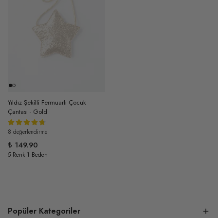
Yıldız Şekilli Fermuarlı Çocuk
Çantası - Gold
8 değerlendirme
₺ 149.90
5 Renk 1 Beden
Popüler Kategoriler