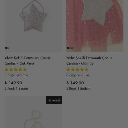
Yıldız Şekilli Fermuarlı Çocuk
Yıldız Şekilli Fermuarlı Çocuk
Çantası - Çok Renkli
Çantası - Gümüş
8 değerlendirme
8 değerlendirme
₺ 149.90
₺ 149.90
5 Renk 1 Beden
5 Renk 1 Beden
Tükendi
Tükendi