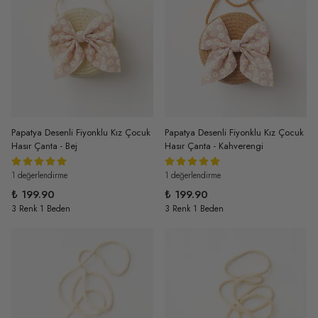
Papatya Desenli Fiyonklu Kız Çocuk
Papatya Desenli Fiyonklu Kız Çocuk
Hasır Çanta - Bej
Hasır Çanta - Kahverengi
1 değerlendirme
1 değerlendirme
₺ 199.90
₺ 199.90
3 Renk 1 Beden
3 Renk 1 Beden