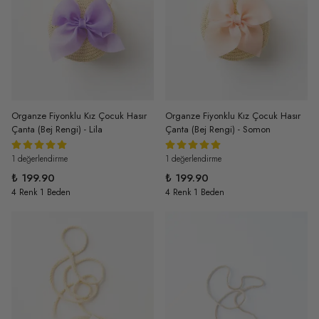
Organze Fiyonklu Kız Çocuk Hasır
Organze Fiyonklu Kız Çocuk Hasır
Çanta (Bej Rengi) - Lila
Çanta (Bej Rengi) - Somon
1 değerlendirme
1 değerlendirme
₺ 199.90
₺ 199.90
4 Renk 1 Beden
4 Renk 1 Beden