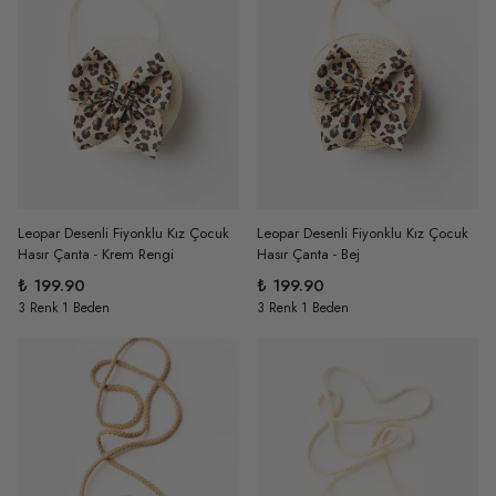
Leopar Desenli Fiyonklu Kız Çocuk
Leopar Desenli Fiyonklu Kız Çocuk
Hasır Çanta - Krem Rengi
Hasır Çanta - Bej
₺ 199.90
₺ 199.90
3 Renk 1 Beden
3 Renk 1 Beden