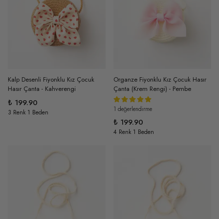
Kalp Desenli Fiyonklu Kız Çocuk
Organze Fiyonklu Kız Çocuk Hasır
Hasır Çanta - Kahverengi
Çanta (Krem Rengi) - Pembe
₺ 199.90
1 değerlendirme
3 Renk 1 Beden
₺ 199.90
4 Renk 1 Beden