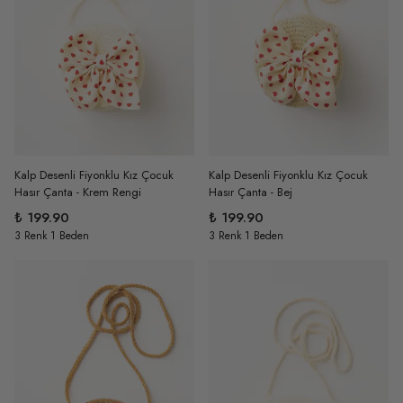
Kalp Desenli Fiyonklu Kız Çocuk
Kalp Desenli Fiyonklu Kız Çocuk
Hasır Çanta - Krem Rengi
Hasır Çanta - Bej
₺ 199.90
₺ 199.90
3 Renk 1 Beden
3 Renk 1 Beden