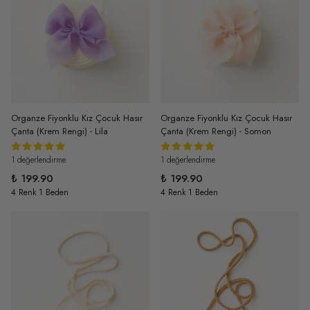
Organze Fiyonklu Kız Çocuk Hasır
Organze Fiyonklu Kız Çocuk Hasır
Çanta (Krem Rengi) - Lila
Çanta (Krem Rengi) - Somon
1 değerlendirme
1 değerlendirme
₺ 199.90
₺ 199.90
4 Renk 1 Beden
4 Renk 1 Beden