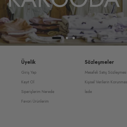
Üyelik
Sözleşmeler
Giriş Yap
Mesafeli Satış Sözleşmesi
Kayıt Ol
Kişisel Verilerin Korunmas
Siparişlerim Nerede
İade
Favori Ürünlerim