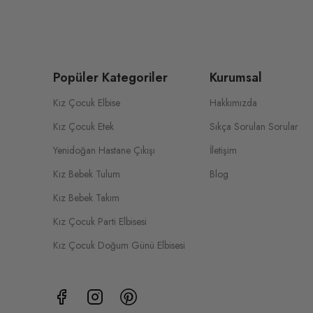
Popüler Kategoriler
Kurumsal
Kız Çocuk Elbise
Hakkımızda
Kız Çocuk Etek
Sıkça Sorulan Sorular
Yenidoğan Hastane Çıkışı
İletişim
Kız Bebek Tulum
Blog
Kız Bebek Takım
Kız Çocuk Parti Elbisesi
Kız Çocuk Doğum Günü Elbisesi