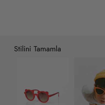
Stilini Tamamla