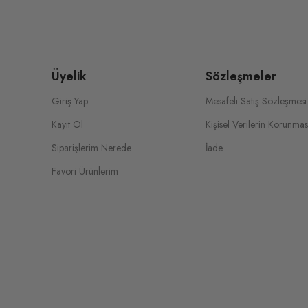
Üyelik
Sözleşmeler
Giriş Yap
Mesafeli Satış Sözleşmesi
Kayıt Ol
Kişisel Verilerin Korunmas
Siparişlerim Nerede
İade
Favori Ürünlerim