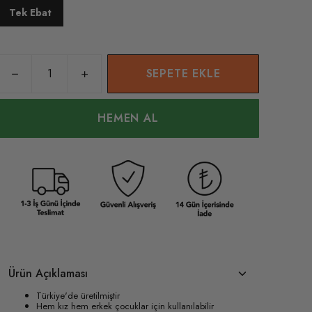
Tek Ebat
SEPETE EKLE
HEMEN AL
Ürün Açıklaması
Türkiye'de üretilmiştir
Hem kız hem erkek çocuklar için kullanılabilir