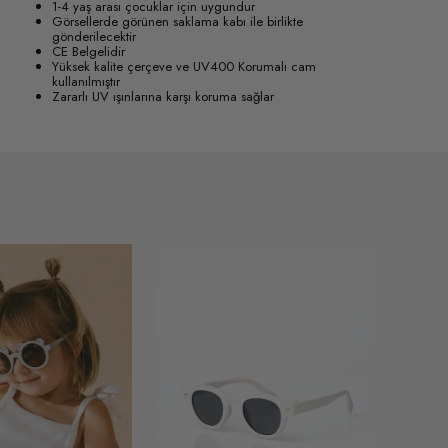
1-4 yaş arası çocuklar için uygundur
Görsellerde görünen saklama kabı ile birlikte
gönderilecektir
CE Belgelidir
Yüksek kalite çerçeve ve UV400 Korumalı cam
kullanılmıştır
Zararlı UV ışınlarına karşı koruma sağlar