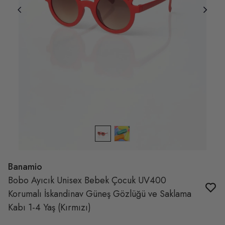
Banamio
Bobo Ayıcık Unisex Bebek Çocuk UV400
Korumalı İskandinav Güneş Gözlüğü ve Saklama
Kabı 1-4 Yaş (Kırmızı)