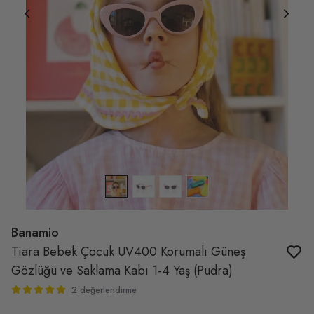
Banamio
Tiara Bebek Çocuk UV400 Korumalı Güneş
Gözlüğü ve Saklama Kabı 1-4 Yaş (Pudra)
2 değerlendirme