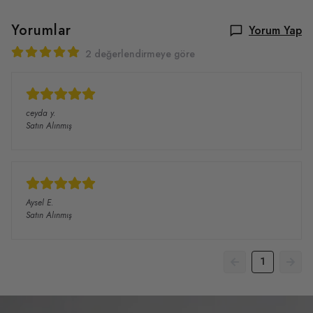
Yorumlar
Yorum Yap
2 değerlendirmeye göre
ceyda
y.
Satın Alınmış
Aysel
E.
Satın Alınmış
1