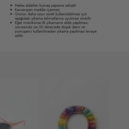
Nefes alabilen kumaş yapısına sahiptir
Kanserojen madde içermez
Ürünün daha uzun süreli kullanılabilmesi için
aşağıdaki yıkama talimatlarına uyulması önerilir
Eğer mümkünse ilk yıkamanın elde yapılması,
sonrasında ise 30 derecede düşük devir ve
yumuşatıcı kullanılmadan yıkama yapılması tavsiye
edilir