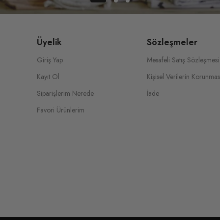
Üyelik
Sözleşmeler
Giriş Yap
Mesafeli Satış Sözleşmesi
Kayıt Ol
Kişisel Verilerin Korunmas
Siparişlerim Nerede
İade
Favori Ürünlerim