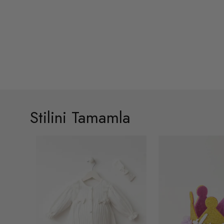
Stilini Tamamla