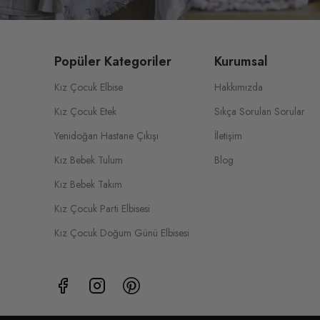
Popüler Kategoriler
Kurumsal
Kız Çocuk Elbise
Hakkımızda
Kız Çocuk Etek
Sıkça Sorulan Sorular
Yenidoğan Hastane Çıkışı
İletişim
Kız Bebek Tulum
Blog
Kız Bebek Takım
Kız Çocuk Parti Elbisesi
Kız Çocuk Doğum Günü Elbisesi