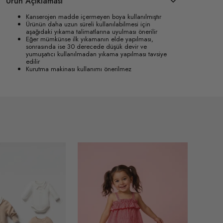
Ürün Açıklaması
Kanserojen madde içermeyen boya kullanılmıştır
Ürünün daha uzun süreli kullanılabilmesi için
aşağıdaki yıkama talimatlarına uyulması önerilir
Eğer mümkünse ilk yıkamanın elde yapılması,
sonrasında ise 30 derecede düşük devir ve
yumuşatıcı kullanılmadan yıkama yapılması tavsiye
edilir
Kurutma makinası kullanımı önerilmez