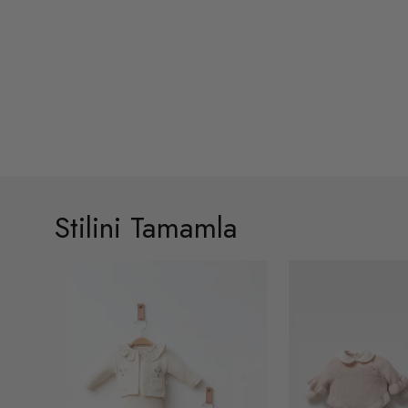
Stilini Tamamla