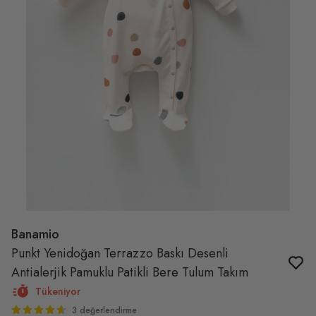
Banamio
Punkt Yenidoğan Terrazzo Baskı Desenli
Antialerjik Pamuklu Patikli Bere Tulum Takım
Tükeniyor
3 değerlendirme