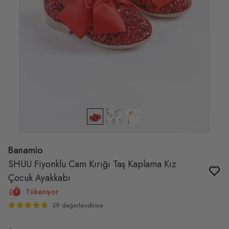
Banamio
SHUU Fiyonklu Cam Kırığı Taş Kaplama Kız
Çocuk Ayakkabı
Tükeniyor
39 değerlendirme