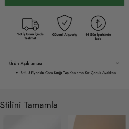
Ürün Açıklaması
SHUU Fiyonklu Cam Kırığı Taş Kaplama Kız Çocuk Ayakkabı
Stilini Tamamla