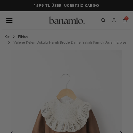
1499 TL ÜZERİ ÜCRETSİZ KARGO
0
Kız
Elbise
Valerie Keten Dokulu Flamlı Brode Dantel Yakalı Pamuk Astarlı Elbise