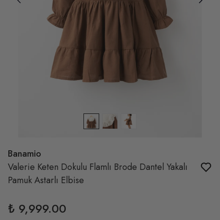
Banamio
Valerie Keten Dokulu Flamlı Brode Dantel Yakalı
Pamuk Astarlı Elbise
₺ 9,999.00