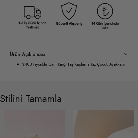
Ürün Açıklaması
SHUU Fiyonklu Cam Kırığı Taş Kaplama Kız Çocuk Ayakkabı
Stilini Tamamla