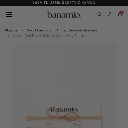
1499 TL ÜZERİ ÜCRETSİZ KARGO
0
Aksesuar
Saç Aksesuarları
Saç Bandı & Bandana
Nubuk Deri Fiyonk 3'lü Kız Çocuk Saç Bandı