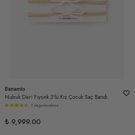
Banamio
Nubuk Deri Fiyonk 3'lü Kız Çocuk Saç Bandı
3 değerlendirme
₺ 9,999.00