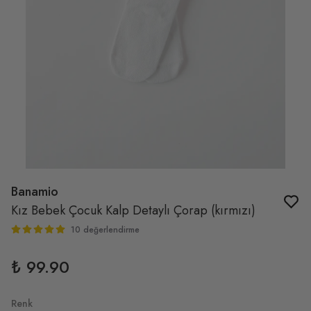
Banamio
Kız Bebek Çocuk Kalp Detaylı Çorap (kırmızı)
10 değerlendirme
₺ 99.90
Renk