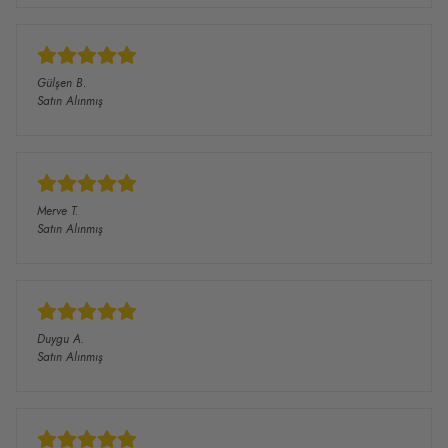
Gülşen
B.
Satın Alınmış
Merve
T.
Satın Alınmış
Duygu
A.
Satın Alınmış