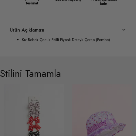
Ürün Açıklaması
Kız Bebek Çocuk Fitilli Fiyonk Detaylı Çorap (Pembe)
Stilini Tamamla