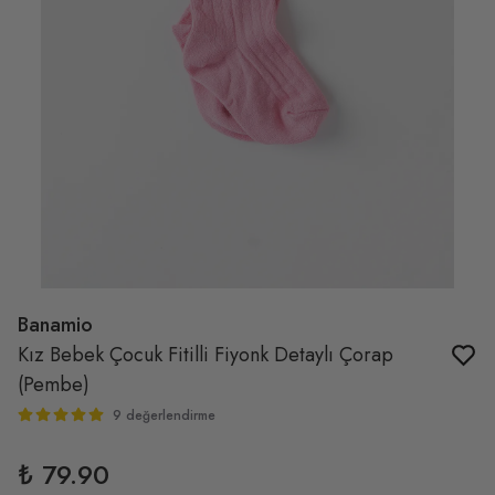
Banamio
Kız Bebek Çocuk Fitilli Fiyonk Detaylı Çorap
(Pembe)
9 değerlendirme
₺ 79.90