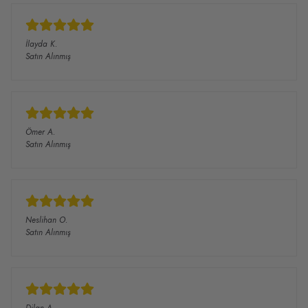
İlayda
K.
Satın Alınmış
Ömer
A.
Satın Alınmış
Neslihan
O.
Satın Alınmış
Dilan
A.