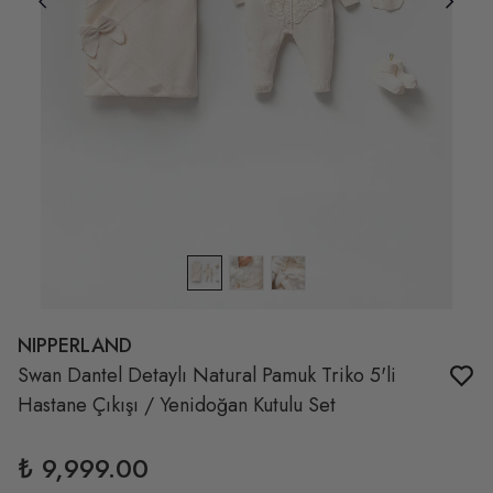
NIPPERLAND
Swan Dantel Detaylı Natural Pamuk Triko 5'li
Hastane Çıkışı / Yenidoğan Kutulu Set
₺ 9,999.00