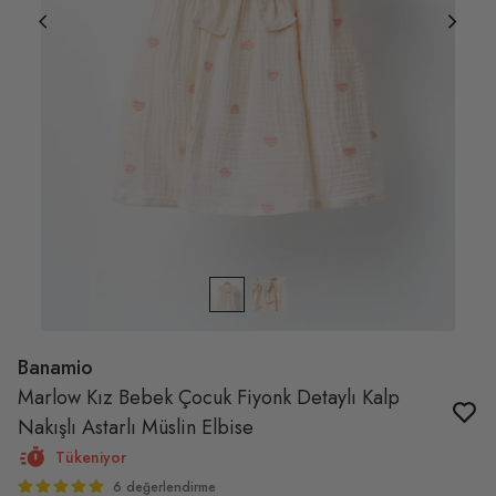
Banamio
Marlow Kız Bebek Çocuk Fiyonk Detaylı Kalp
Nakışlı Astarlı Müslin Elbise
Tükeniyor
6 değerlendirme