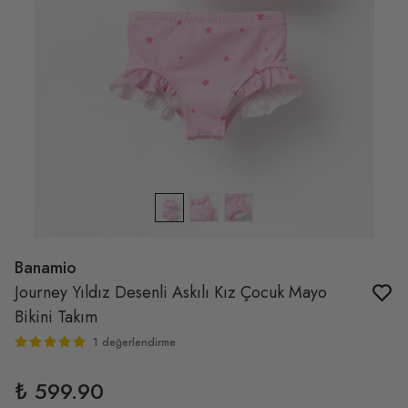
Banamio
Journey Yıldız Desenli Askılı Kız Çocuk Mayo
Bikini Takım
1 değerlendirme
₺ 599.90