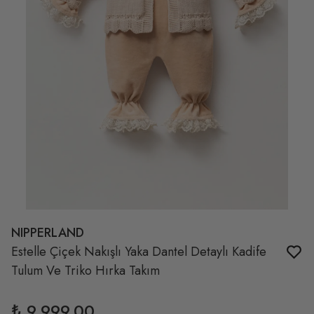
NIPPERLAND
Estelle Çiçek Nakışlı Yaka Dantel Detaylı Kadife
Tulum Ve Triko Hırka Takım
₺ 9,999.00