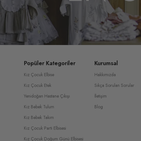
Popüler Kategoriler
Kurumsal
Kız Çocuk Elbise
Hakkımızda
Kız Çocuk Etek
Sıkça Sorulan Sorular
Yenidoğan Hastane Çıkışı
İletişim
Kız Bebek Tulum
Blog
Kız Bebek Takım
Kız Çocuk Parti Elbisesi
Kız Çocuk Doğum Günü Elbisesi