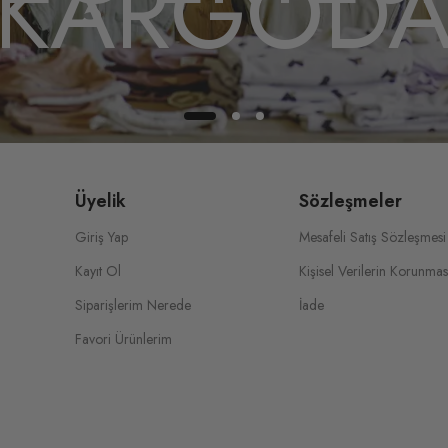
KARGOD
Üyelik
Sözleşmeler
Giriş Yap
Mesafeli Satış Sözleşmesi
Kayıt Ol
Kişisel Verilerin Korunmas
Siparişlerim Nerede
İade
Favori Ürünlerim