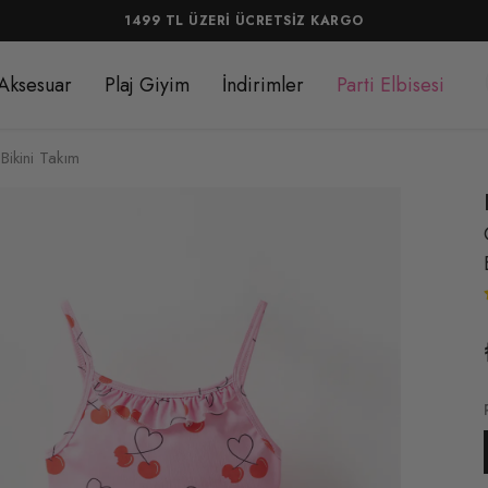
1499 TL ÜZERİ ÜCRETSİZ KARGO
Aksesuar
Plaj Giyim
İndirimler
Parti Elbisesi
Bikini Takım