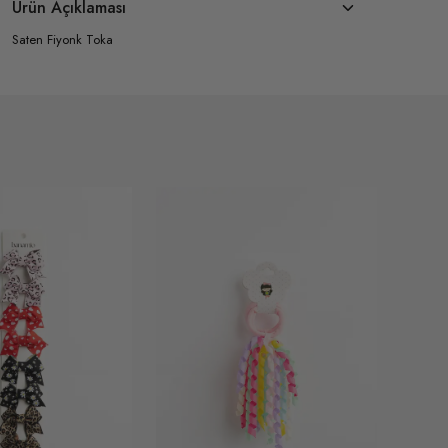
Ürün Açıklaması
Saten Fiyonk Toka