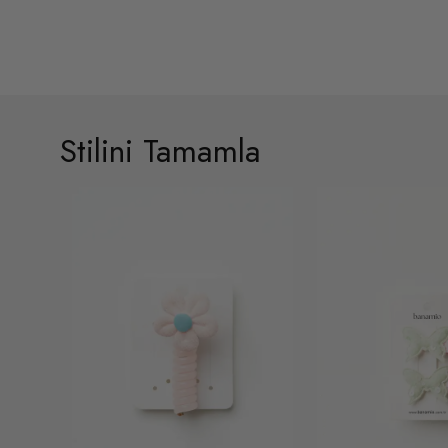
Stilini Tamamla