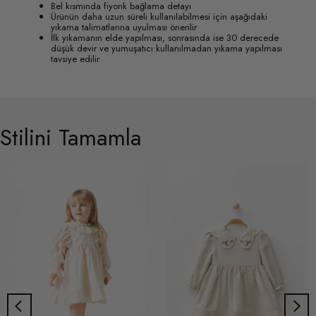
Bel kısmında fiyonk bağlama detayı
Ürünün daha uzun süreli kullanılabilmesi için aşağıdaki
yıkama talimatlarına uyulması önerilir
İlk yıkamanın elde yapılması, sonrasında ise 30 derecede
düşük devir ve yumuşatıcı kullanılmadan yıkama yapılması
tavsiye edilir
Stilini Tamamla