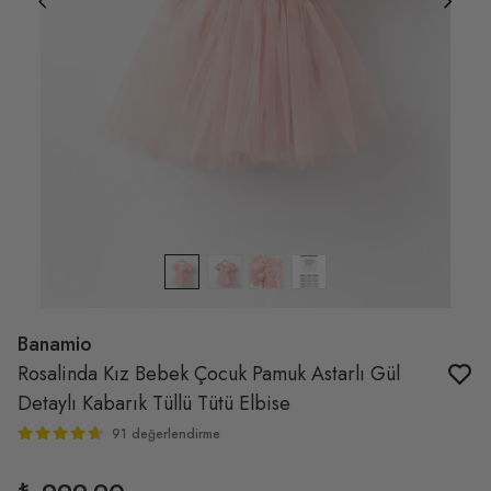
Banamio
Rosalinda Kız Bebek Çocuk Pamuk Astarlı Gül
Detaylı Kabarık Tüllü Tütü Elbise
91 değerlendirme