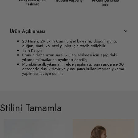
Ürün Açıklaması
23 Nisan, 29 Ekim Cumhuriyet bayramı, doğum günü,
düğün, parti vb. özel günler için tercih edilebilir
Tam Kalıptır
Ürünün daha uzun süreli kullanılabilmesi için aşağıdaki
yıkama talimatlarına uyulması önerilir;
Mümkünse ilk yıkamanın elde yapılması, sonrasında ise 30
derecede düşük devir ve yumuşatıcı kullanılmadan yıkama
yapılması tavsiye edilir.;
Stilini Tamamla