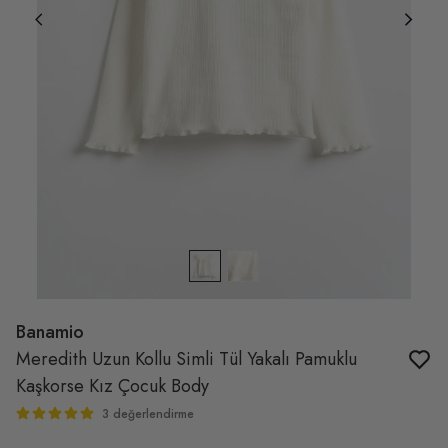
Banamio
Meredith Uzun Kollu Simli Tül Yakalı Pamuklu
Kaşkorse Kız Çocuk Body
3 değerlendirme