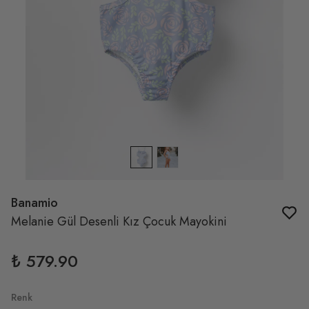
Banamio
Melanie Gül Desenli Kız Çocuk Mayokini
₺ 579.90
Renk