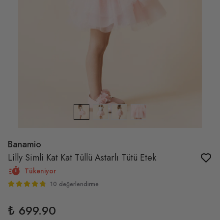
Banamio
Lilly Simli Kat Kat Tüllü Astarlı Tütü Etek
Tükeniyor
10 değerlendirme
₺ 699.90