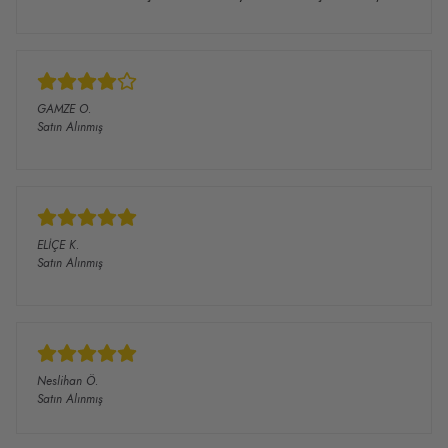
GAMZE
O.
Satın Alınmış
ELİÇE
K.
Satın Alınmış
Neslihan
Ö.
Satın Alınmış