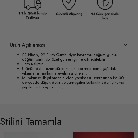
Ürün Açıklaması
23 Nisan, 29 Ekim Cumhuriyet bayramı, doğum günü,
düğün, parti vb. özel günler için tercih edilebilir
Tam Kalıptır
Ürünün daha uzun süreli kullanılabilmesi için aşağıdaki
yıkama talimatlarına uyulması önerilir;
Mümkünse ilk yıkamanın elde yapılması, sonrasında ise 30
derecede düşük devir ve yumuşatıcı kullanılmadan yıkama
yapılması tavsiye edilir.;
Stilini Tamamla