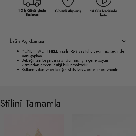
Ürün Açıklaması
*ONE, TWO, THREE yazılı 1-2-3 yaş tül çiçekli, taç şeklinde
parti şapkası
Bebeğinizin başında sabit durması için çene boyun
kısmından geçen lastiği bulunmaktadır
Kullanmadan önce lastiğin el ile biraz esnetilmesi önerilir
Stilini Tamamla