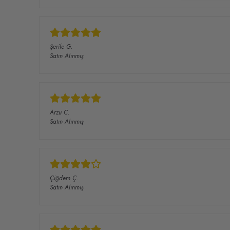
Şerife
G.
Satın Alınmış
Arzu
C.
Satın Alınmış
Çiğdem
Ç.
Satın Alınmış