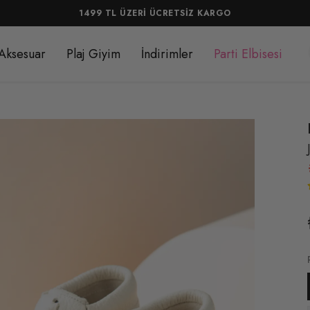
1499 TL ÜZERİ ÜCRETSİZ KARGO
Aksesuar
Plaj Giyim
İndirimler
Parti Elbisesi