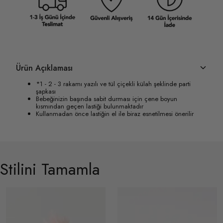
Ürün Açıklaması
*1 - 2 - 3 rakamı yazılı ve tül çiçekli külah şeklinde parti
şapkası
Bebeğinizin başında sabit durması için çene boyun
kısmından geçen lastiği bulunmaktadır
Kullanmadan önce lastiğin el ile biraz esnetilmesi önerilir
Stilini Tamamla