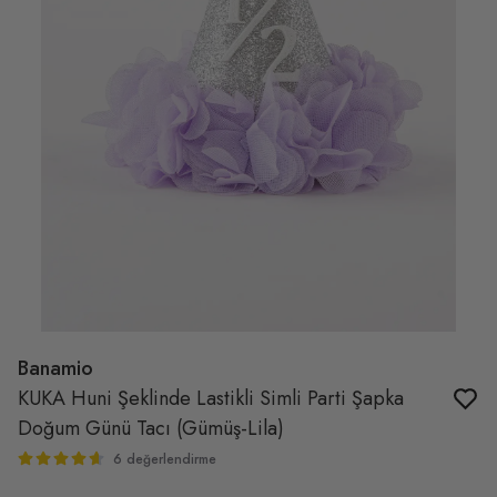
Banamio
KUKA Huni Şeklinde Lastikli Simli Parti Şapka
Doğum Günü Tacı (Gümüş-Lila)
6 değerlendirme