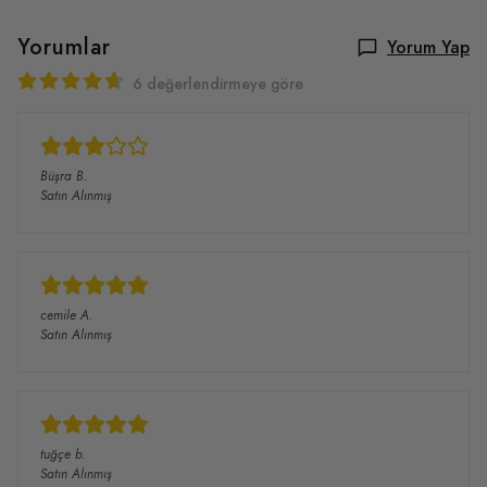
Yorumlar
Yorum Yap
6 değerlendirmeye göre
Büşra
B.
Satın Alınmış
cemile
A.
Satın Alınmış
tuğçe
b.
Satın Alınmış