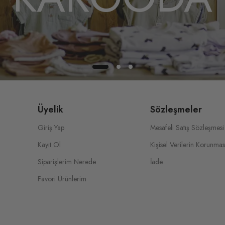
Üyelik
Sözleşmeler
Giriş Yap
Mesafeli Satış Sözleşmesi
Kayıt Ol
Kişisel Verilerin Korunmas
Siparişlerim Nerede
İade
Favori Ürünlerim