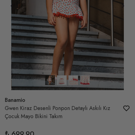
Banamio
Gwen Kiraz Desenli Ponpon Detaylı Askılı Kız
Çocuk Mayo Bikini Takım
₺ 699.90