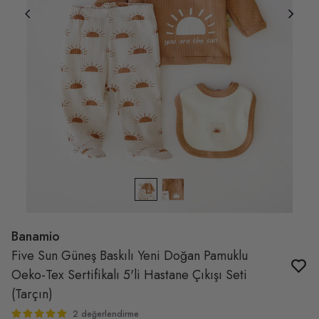
Banamio
Five Sun Güneş Baskılı Yeni Doğan Pamuklu
Oeko-Tex Sertifikalı 5'li Hastane Çıkışı Seti
(Tarçın)
2 değerlendirme