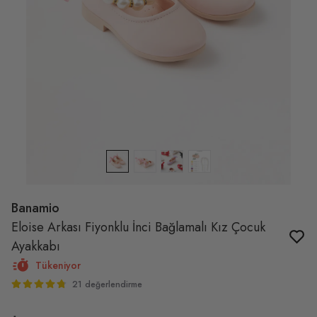
Banamio
Eloise Arkası Fiyonklu İnci Bağlamalı Kız Çocuk
Ayakkabı
Tükeniyor
21 değerlendirme