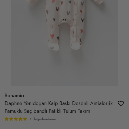
Banamio
Daphne Yenidoğan Kalp Baskı Desenli Antialerjik
Pamuklu Saç bandlı Patikli Tulum Takım
7 değerlendirme