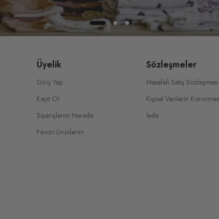
Üyelik
Sözleşmeler
Giriş Yap
Mesafeli Satış Sözleşmesi
Kayıt Ol
Kişisel Verilerin Korunmas
Siparişlerim Nerede
İade
Favori Ürünlerim