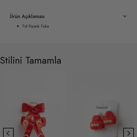
Ürün Açıklaması
Tül Fiyonk Toka
Stilini Tamamla