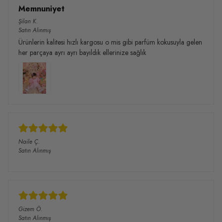
Memnuniyet
Şilan
K.
Satın Alınmış
Ürünlerin kalitesi hızlı kargosu o mis gibi parfüm kokusuyla gelen
her parçaya ayrı ayrı bayıldık ellerinize sağlık
Naile
Ç.
Satın Alınmış
Gizem
Ö.
Satın Alınmış