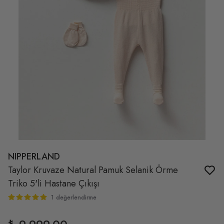
NIPPERLAND
Taylor Kruvaze Natural Pamuk Selanik Örme
Triko 5'li Hastane Çıkışı
1 değerlendirme