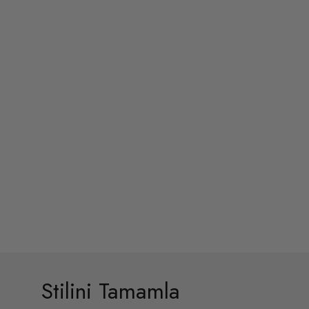
Stilini Tamamla