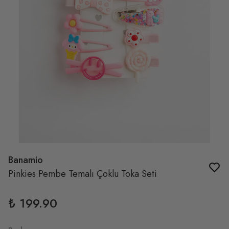
Banamio
Pinkies Pembe Temalı Çoklu Toka Seti
₺ 199.90