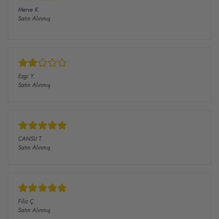
Merve
K.
Satın Alınmış
Ezgi
Y.
Satın Alınmış
CANSU
T.
Satın Alınmış
Filiz
Ç.
Satın Alınmış