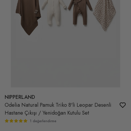
NIPPERLAND
Odelia Natural Pamuk Triko 8'li Leopar Desenli
Hastane Çıkışı / Yenidoğan Kutulu Set
1 değerlendirme