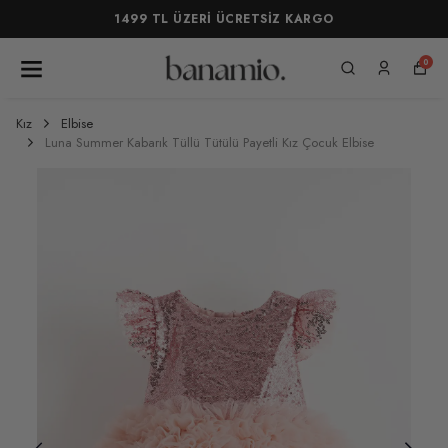
1499 TL ÜZERİ ÜCRETSİZ KARGO
0
Kız
Elbise
Luna Summer Kabarık Tüllü Tütülü Payetli Kız Çocuk Elbise