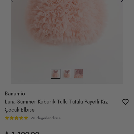
Banamio
Luna Summer Kabarık Tüllü Tütülü Payetli Kız
Çocuk Elbise
26 değerlendirme