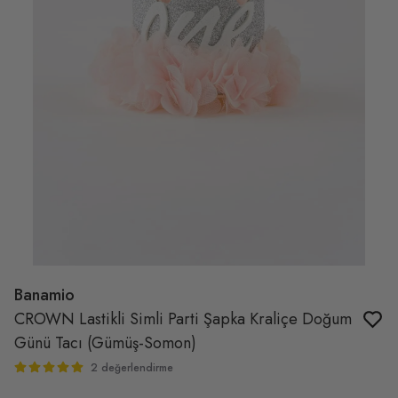
Banamio
CROWN Lastikli Simli Parti Şapka Kraliçe Doğum
Günü Tacı (Gümüş-Somon)
2 değerlendirme