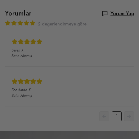
Yorumlar
Yorum Yap
2 değerlendirmeye göre
Seren
K.
Satın Alınmış
Ece funda
K.
Satın Alınmış
1