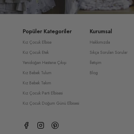
Popüler Kategoriler
Kurumsal
Kız Çocuk Elbise
Hakkımızda
Kız Çocuk Etek
Sıkça Sorulan Sorular
Yenidoğan Hastane Çıkışı
İletişim
Kız Bebek Tulum
Blog
Kız Bebek Takım
Kız Çocuk Parti Elbisesi
Kız Çocuk Doğum Günü Elbisesi