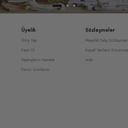
Üyelik
Sözleşmeler
Giriş Yap
Mesafeli Satış Sözleşmesi
Kayıt Ol
Kişisel Verilerin Korunmas
Siparişlerim Nerede
İade
Favori Ürünlerim