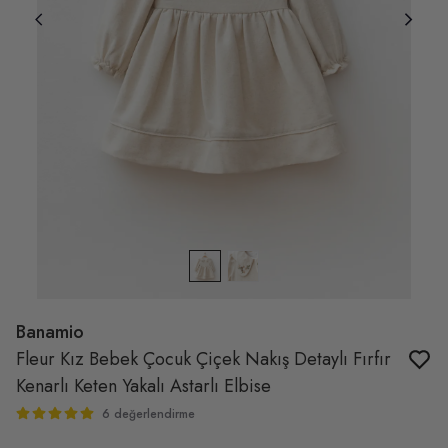
Banamio
Fleur Kız Bebek Çocuk Çiçek Nakış Detaylı Fırfır
Kenarlı Keten Yakalı Astarlı Elbise
6 değerlendirme