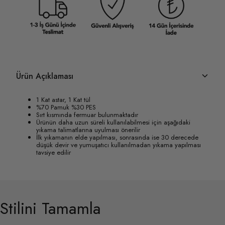
Ürün Açıklaması
1 Kat astar, 1 Kat tül
%70 Pamuk %30 PES
Sırt kısmında fermuar bulunmaktadır
Ürünün daha uzun süreli kullanılabilmesi için aşağıdaki
yıkama talimatlarına uyulması önerilir
İlk yıkamanın elde yapılması, sonrasında ise 30 derecede
düşük devir ve yumuşatıcı kullanılmadan yıkama yapılması
tavsiye edilir
Stilini Tamamla