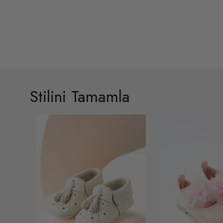
Stilini Tamamla