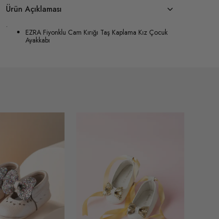
Ürün Açıklaması
.
EZRA Fiyonklu Cam Kırığı Taş Kaplama Kız Çocuk
Ayakkabı