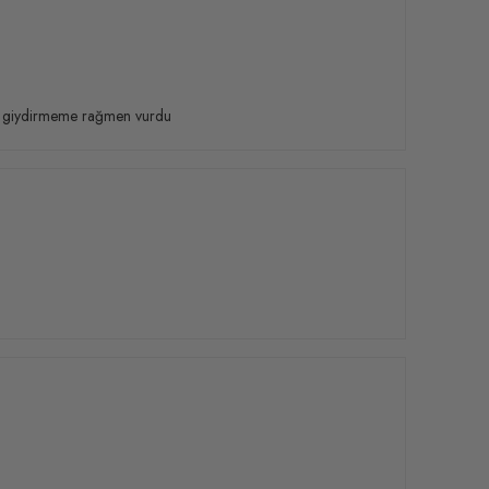
ap giydirmeme rağmen vurdu