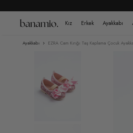
Kız
Erkek
Ayakkabı
Ayakkabı
EZRA Cam Kırığı Taş Kaplama Çocuk Ayakk