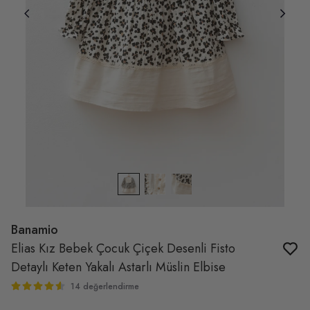
Banamio
Elias Kız Bebek Çocuk Çiçek Desenli Fisto
Detaylı Keten Yakalı Astarlı Müslin Elbise
14 değerlendirme