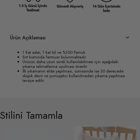
Ürün Açıklaması
1 Kat astar, 1 kat tül ve %100 Pamuk
Sırt kısmında fermuar bulunmaktadır
Ürünün daha uzun süreli kullanılabilmesi için aşağıdaki
yıkama talimatlarına uyulması önerilir
İlk yıkamanın elde yapılması, sonrasında ise 30 derecede
düşük devir ve yumuşatıcı kullanılmadan yıkama yapılması
tavsiye edilir
Stilini Tamamla