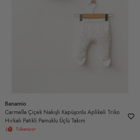
Banamio
Carmella Çiçek Nakışlı Kapüşonlu Aplikeli Triko
Hırkalı Patikli Pamuklu Üçlü Takım
Tükeniyor