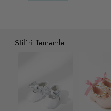
Stilini Tamamla