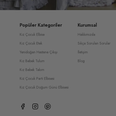
Popüler Kategoriler
Kurumsal
Kız Çocuk Elbise
Hakkımızda
Kız Çocuk Etek
Sıkça Sorulan Sorular
Yenidoğan Hastane Çıkışı
İletişim
Kız Bebek Tulum
Blog
Kız Bebek Takım
Kız Çocuk Parti Elbisesi
Kız Çocuk Doğum Günü Elbisesi