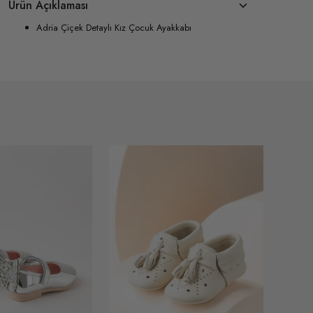
Ürün Açıklaması
Adria Çiçek Detaylı Kız Çocuk Ayakkabı