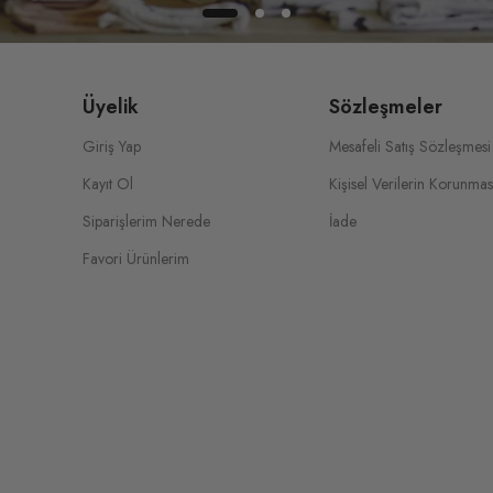
Üyelik
Sözleşmeler
Giriş Yap
Mesafeli Satış Sözleşmesi
Kayıt Ol
Kişisel Verilerin Korunmas
Siparişlerim Nerede
İade
Favori Ürünlerim